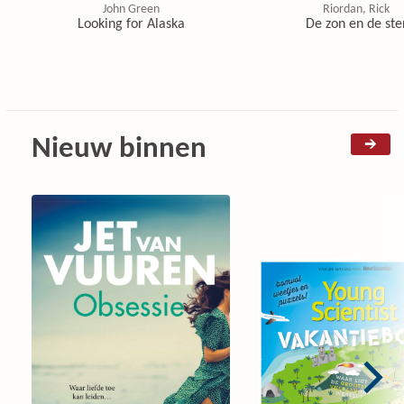
John Green
Riordan, Rick
Looking for Alaska
De zon en de ste
Nieuw binnen