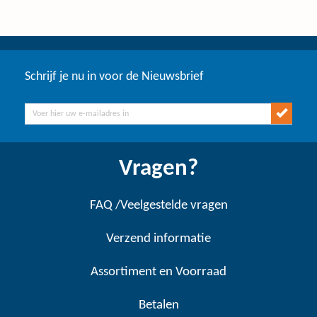
Schrijf je nu in voor de Nieuwsbrief
Vragen?
FAQ /Veelgestelde vragen
Verzend informatie
Assortiment en Voorraad
Betalen