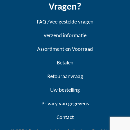
Vragen?
FAQ /Veelgestelde vragen
Verzend informatie
Assortiment en Voorraad
Betalen
Retouraanvraag
Uw bestelling
Privacy van gegevens
Contact