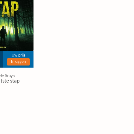
Uw prijs
Inloggen
 de Bruyn
tste stap