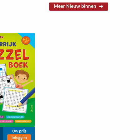
Meer Nieuw binnen
Uw prijs
Inloggen