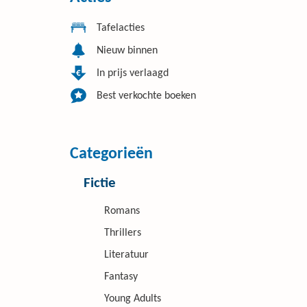
Tafelacties
Nieuw binnen
In prijs verlaagd
Best verkochte boeken
Categorieën
Fictie
Romans
Thrillers
Literatuur
Fantasy
Young Adults