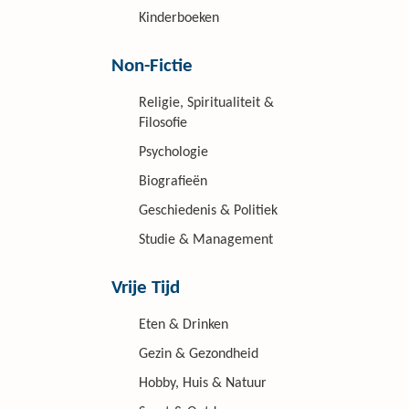
Kinderboeken
Non-Fictie
Religie, Spiritualiteit &
Filosofie
Psychologie
Biografieën
Geschiedenis & Politiek
Studie & Management
Vrije Tijd
Eten & Drinken
Gezin & Gezondheid
Hobby, Huis & Natuur