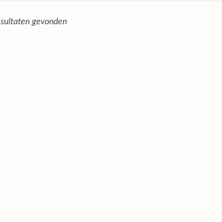
sultaten gevonden