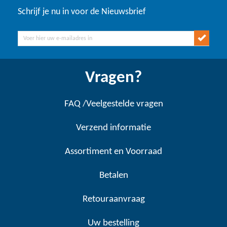
Schrijf je nu in voor de Nieuwsbrief
Vragen?
FAQ /Veelgestelde vragen
Verzend informatie
Assortiment en Voorraad
Betalen
Retouraanvraag
Uw bestelling