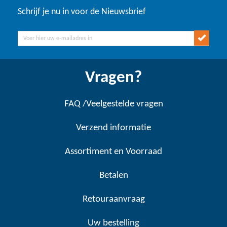
Schrijf je nu in voor de Nieuwsbrief
Vragen?
FAQ /Veelgestelde vragen
Verzend informatie
Assortiment en Voorraad
Betalen
Retouraanvraag
Uw bestelling