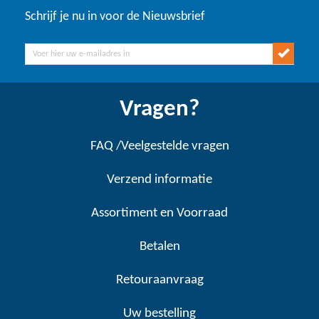
Schrijf je nu in voor de Nieuwsbrief
Vragen?
FAQ /Veelgestelde vragen
Verzend informatie
Assortiment en Voorraad
Betalen
Retouraanvraag
Uw bestelling