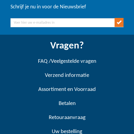
Schrijf je nu in voor de Nieuwsbrief
Vragen?
FAQ /Veelgestelde vragen
Verzend informatie
Assortiment en Voorraad
Betalen
Retouraanvraag
Uw bestelling