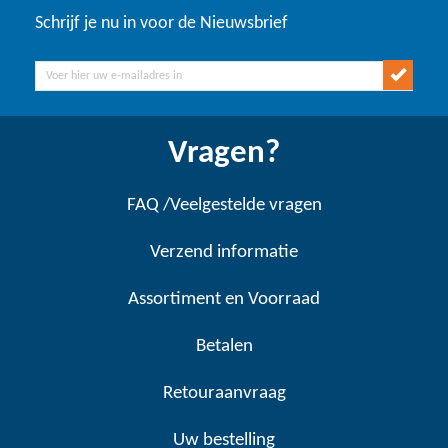
Schrijf je nu in voor de Nieuwsbrief
Vragen?
FAQ /Veelgestelde vragen
Verzend informatie
Assortiment en Voorraad
Betalen
Retouraanvraag
Uw bestelling