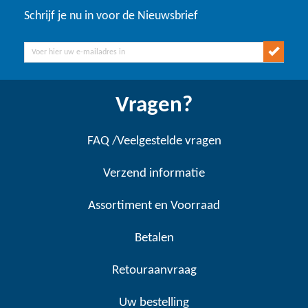
Schrijf je nu in voor de Nieuwsbrief
Vragen?
FAQ /Veelgestelde vragen
Verzend informatie
Assortiment en Voorraad
Betalen
Retouraanvraag
Uw bestelling