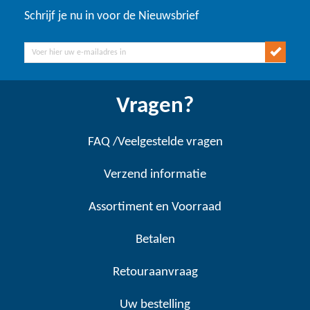
Schrijf je nu in voor de Nieuwsbrief
Vragen?
FAQ /Veelgestelde vragen
Verzend informatie
Assortiment en Voorraad
Betalen
Retouraanvraag
Uw bestelling