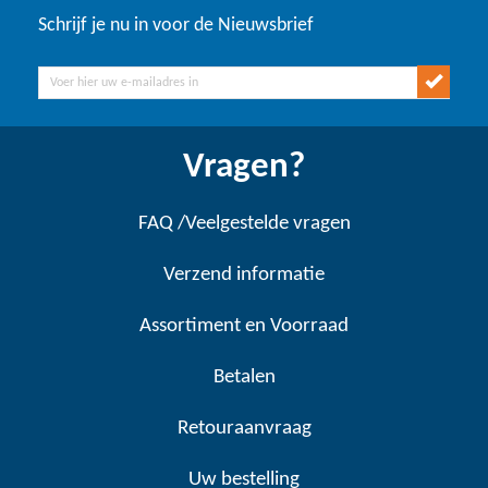
Schrijf je nu in voor de Nieuwsbrief
Vragen?
FAQ /Veelgestelde vragen
Verzend informatie
Assortiment en Voorraad
Betalen
Retouraanvraag
Uw bestelling