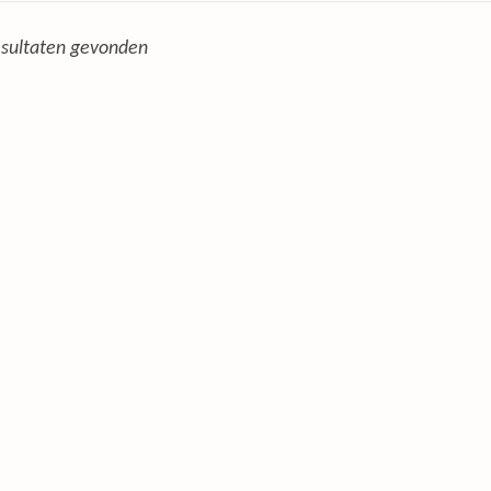
sultaten gevonden