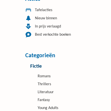
Tafelacties
Nieuw binnen
In prijs verlaagd
Best verkochte boeken
Categorieën
Fictie
Romans
Thrillers
Literatuur
Fantasy
Young Adults