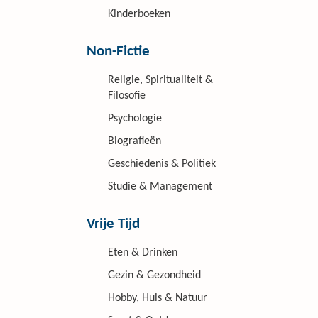
Kinderboeken
Non-Fictie
Religie, Spiritualiteit &
Filosofie
Psychologie
Biografieën
Geschiedenis & Politiek
Studie & Management
Vrije Tijd
Eten & Drinken
Gezin & Gezondheid
Hobby, Huis & Natuur