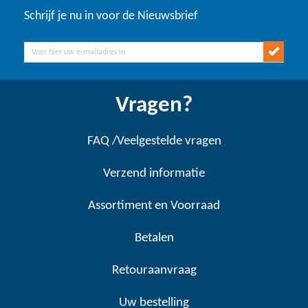
Schrijf je nu in voor de Nieuwsbrief
Vragen?
FAQ /Veelgestelde vragen
Verzend informatie
Assortiment en Voorraad
Betalen
Retouraanvraag
Uw bestelling