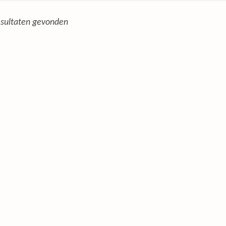
sultaten gevonden