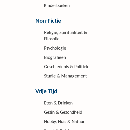
Kinderboeken
Non-Fictie
Religie, Spiritualiteit &
Filosofie
Psychologie
Biografieën
Geschiedenis & Politiek
Studie & Management
Vrije Tijd
Eten & Drinken
Gezin & Gezondheid
Hobby, Huis & Natuur