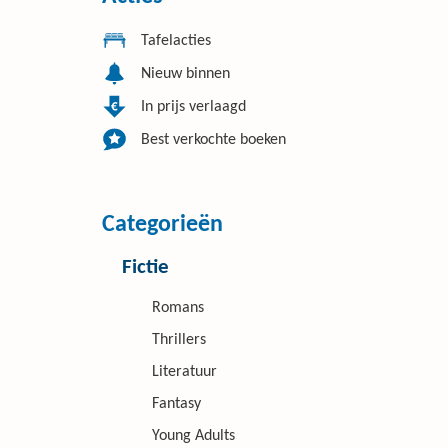
Tafelacties
Nieuw binnen
In prijs verlaagd
Best verkochte boeken
Categorieën
Fictie
Romans
Thrillers
Literatuur
Fantasy
Young Adults