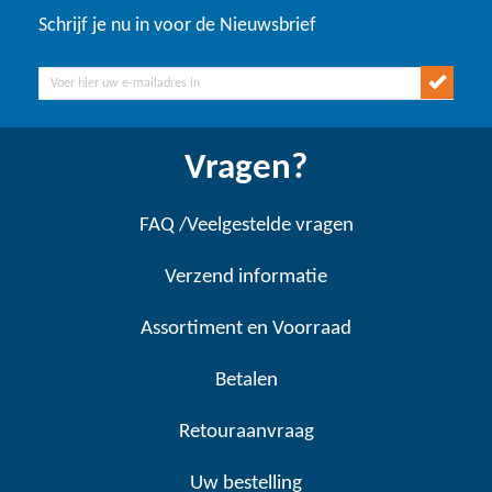
Schrijf je nu in voor de Nieuwsbrief
Vragen?
FAQ /Veelgestelde vragen
Verzend informatie
Assortiment en Voorraad
Betalen
Retouraanvraag
Uw bestelling