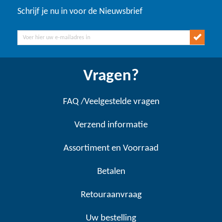
Schrijf je nu in voor de Nieuwsbrief
Vragen?
FAQ /Veelgestelde vragen
Verzend informatie
Assortiment en Voorraad
Betalen
Retouraanvraag
Uw bestelling