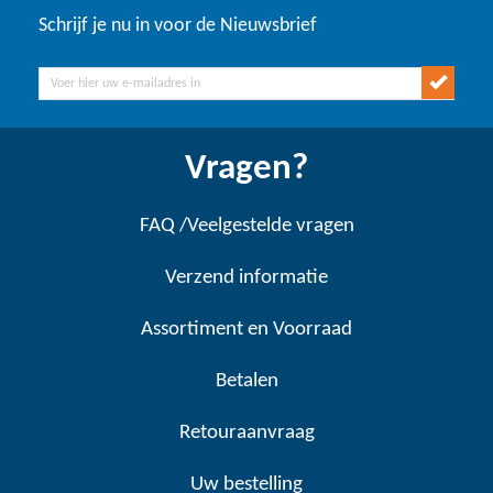
Schrijf je nu in voor de Nieuwsbrief
Vragen?
FAQ /Veelgestelde vragen
Verzend informatie
Assortiment en Voorraad
Betalen
Retouraanvraag
Uw bestelling