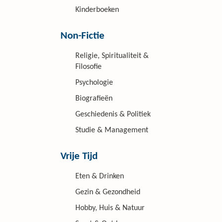
Kinderboeken
Non-Fictie
Religie, Spiritualiteit &
Filosofie
Psychologie
Biografieën
Geschiedenis & Politiek
Studie & Management
Vrije Tijd
Eten & Drinken
Gezin & Gezondheid
Hobby, Huis & Natuur