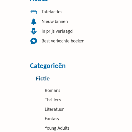
Tafelacties
Nieuw binnen
In prijs verlaagd
Best verkochte boeken
Categorieën
Fictie
Romans
Thrillers
Literatuur
Fantasy
Young Adults