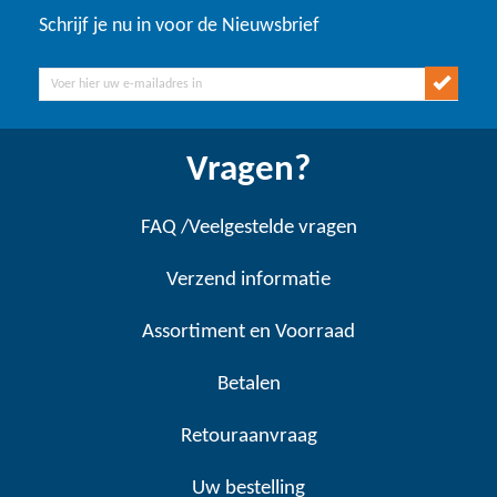
Schrijf je nu in voor de Nieuwsbrief
Vragen?
FAQ /Veelgestelde vragen
Verzend informatie
Assortiment en Voorraad
Betalen
Retouraanvraag
Uw bestelling