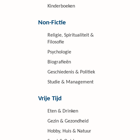
Kinderboeken
Non-Fictie
Religie, Spiritualiteit &
Filosofie
Psychologie
Biografieën
Geschiedenis & Politiek
Studie & Management
Vrije Tijd
Eten & Drinken
Gezin & Gezondheid
Hobby, Huis & Natuur