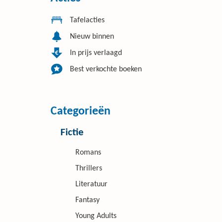
Tafelacties
Nieuw binnen
In prijs verlaagd
Best verkochte boeken
Categorieën
Fictie
Romans
Thrillers
Literatuur
Fantasy
Young Adults