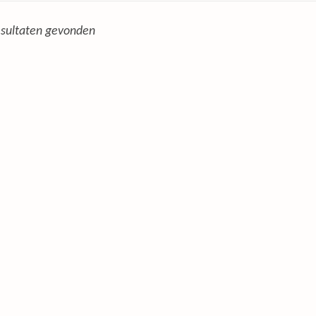
sultaten gevonden