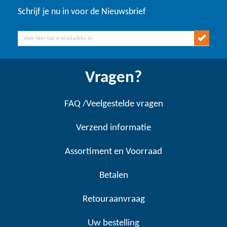
Schrijf je nu in voor de Nieuwsbrief
Vragen?
FAQ /Veelgestelde vragen
Verzend informatie
Assortiment en Voorraad
Betalen
Retouraanvraag
Uw bestelling