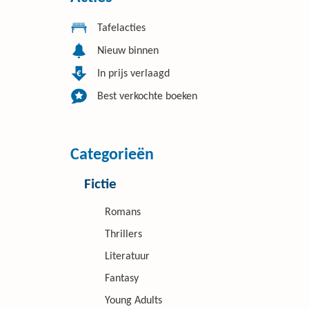
Tafelacties
Nieuw binnen
In prijs verlaagd
Best verkochte boeken
Categorieën
Fictie
Romans
Thrillers
Literatuur
Fantasy
Young Adults