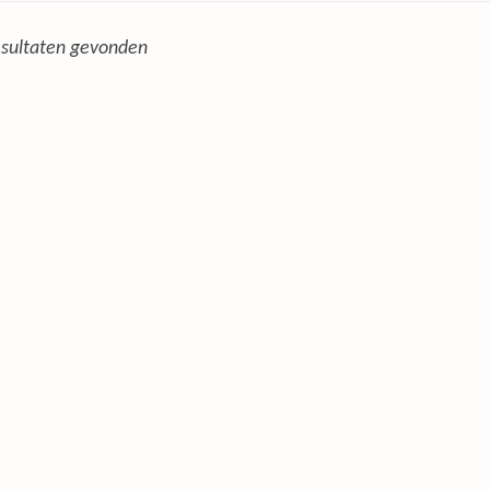
sultaten gevonden