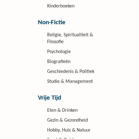
Kinderboeken
Non-Fictie
Religie, Spiritualiteit &
Filosofie
Psychologie
Biografieën
Geschiedenis & Politiek
Studie & Management
Vrije Tijd
Eten & Drinken
Gezin & Gezondheid
Hobby, Huis & Natuur