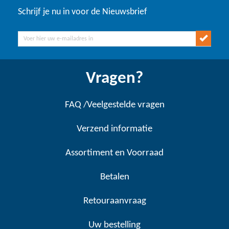
Schrijf je nu in voor de Nieuwsbrief
Vragen?
FAQ /Veelgestelde vragen
Verzend informatie
Assortiment en Voorraad
Betalen
Retouraanvraag
Uw bestelling