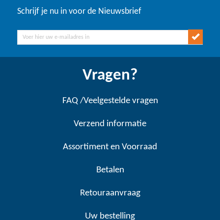
Schrijf je nu in voor de Nieuwsbrief
Vragen?
FAQ /Veelgestelde vragen
Verzend informatie
Assortiment en Voorraad
Betalen
Retouraanvraag
Uw bestelling