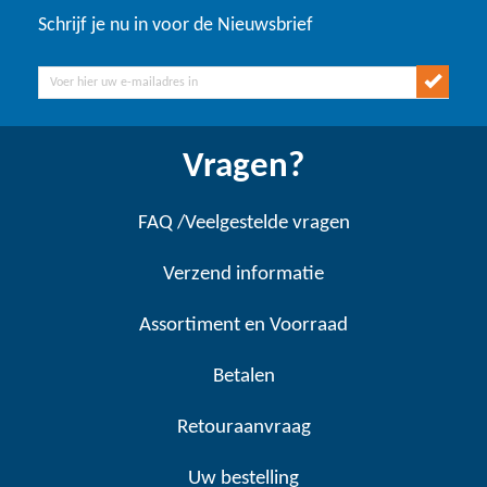
Schrijf je nu in voor de Nieuwsbrief
Vragen?
FAQ /Veelgestelde vragen
Verzend informatie
Assortiment en Voorraad
Betalen
Retouraanvraag
Uw bestelling