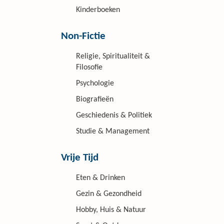
Kinderboeken
Non-Fictie
Religie, Spiritualiteit &
Filosofie
Psychologie
Biografieën
Geschiedenis & Politiek
Studie & Management
Vrije Tijd
Eten & Drinken
Gezin & Gezondheid
Hobby, Huis & Natuur