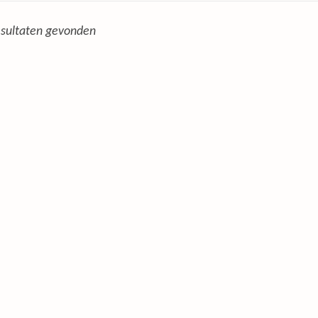
sultaten gevonden