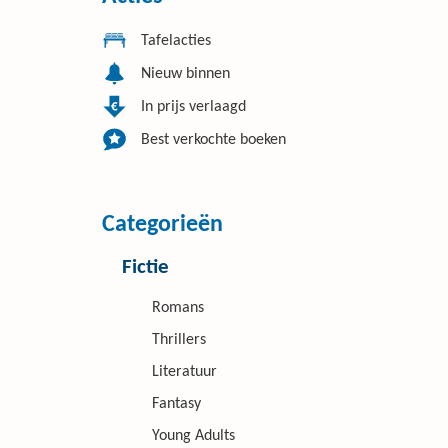
Tafelacties
Nieuw binnen
In prijs verlaagd
Best verkochte boeken
Categorieën
Fictie
Romans
Thrillers
Literatuur
Fantasy
Young Adults