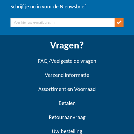
Schrijf je nu in voor de Nieuwsbrief
Vragen?
FAQ /Veelgestelde vragen
Verzend informatie
Assortiment en Voorraad
Betalen
Retouraanvraag
Uw bestelling