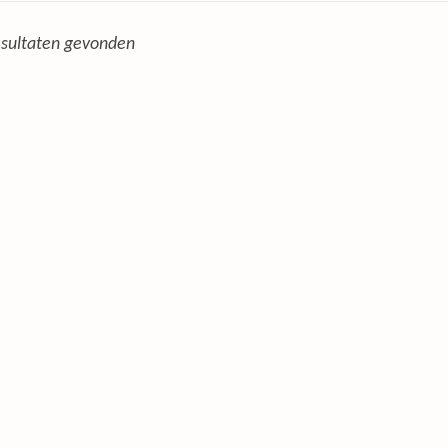
sultaten gevonden