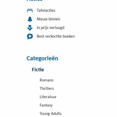
Tafelacties
Nieuw binnen
In prijs verlaagd
Best verkochte boeken
Categorieën
Fictie
Romans
Thrillers
Literatuur
Fantasy
Young Adults