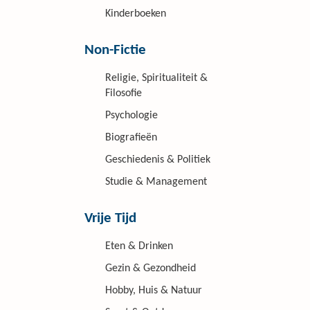
Kinderboeken
Non-Fictie
Religie, Spiritualiteit &
Filosofie
Psychologie
Biografieën
Geschiedenis & Politiek
Studie & Management
Vrije Tijd
Eten & Drinken
Gezin & Gezondheid
Hobby, Huis & Natuur