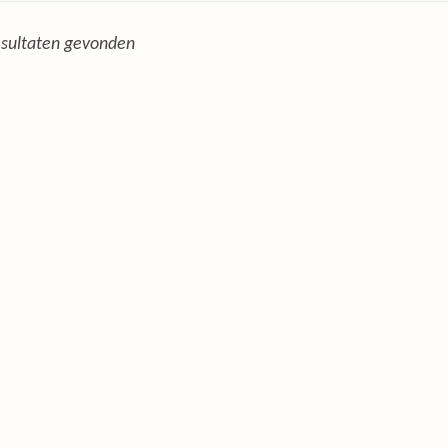
sultaten gevonden