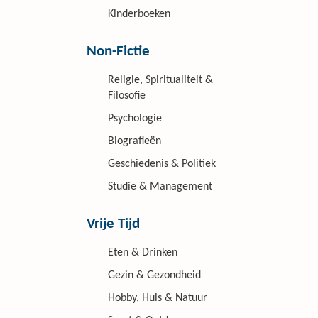
Kinderboeken
Non-Fictie
Religie, Spiritualiteit &
Filosofie
Psychologie
Biografieën
Geschiedenis & Politiek
Studie & Management
Vrije Tijd
Eten & Drinken
Gezin & Gezondheid
Hobby, Huis & Natuur