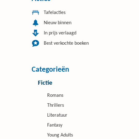
Tafelacties
Nieuw binnen
In prijs verlaagd
Best verkochte boeken
Categorieën
Fictie
Romans
Thrillers
Literatuur
Fantasy
Young Adults