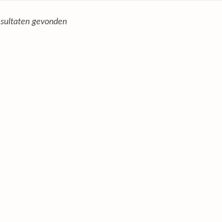
sultaten gevonden