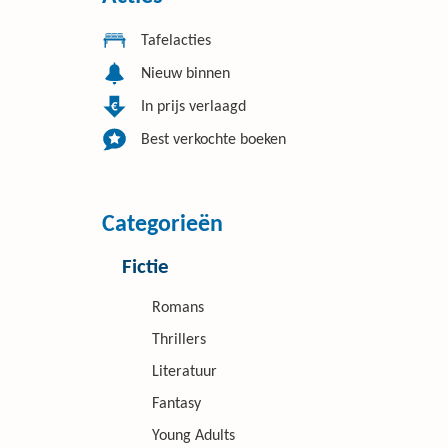
Tafelacties
Nieuw binnen
In prijs verlaagd
Best verkochte boeken
Categorieën
Fictie
Romans
Thrillers
Literatuur
Fantasy
Young Adults