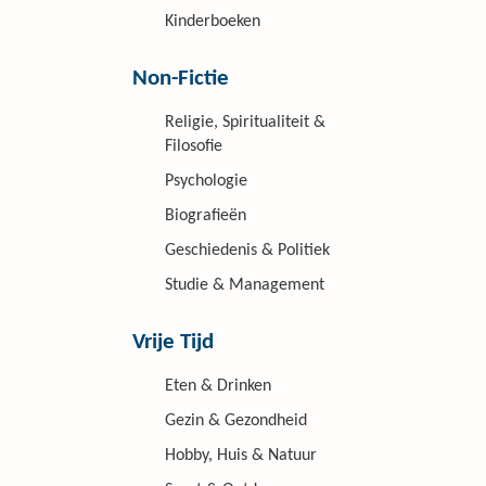
Kinderboeken
Non-Fictie
Religie, Spiritualiteit &
Filosofie
Psychologie
Biografieën
Geschiedenis & Politiek
Studie & Management
Vrije Tijd
Eten & Drinken
Gezin & Gezondheid
Hobby, Huis & Natuur