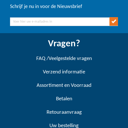
Schrijf je nu in voor de Nieuwsbrief
Vragen?
FAQ /Veelgestelde vragen
Verzend informatie
Assortiment en Voorraad
Betalen
Retouraanvraag
Uw bestelling