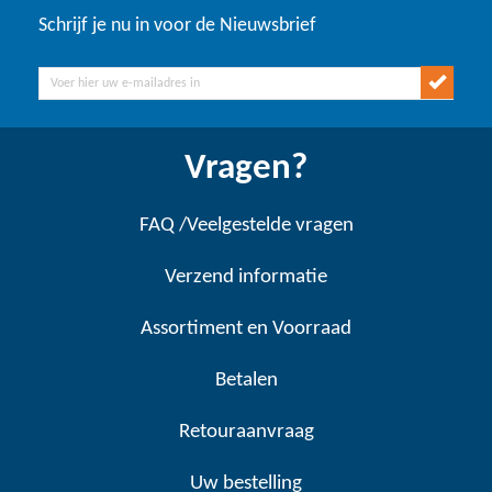
Schrijf je nu in voor de Nieuwsbrief
Vragen?
FAQ /Veelgestelde vragen
Verzend informatie
Assortiment en Voorraad
Betalen
Retouraanvraag
Uw bestelling