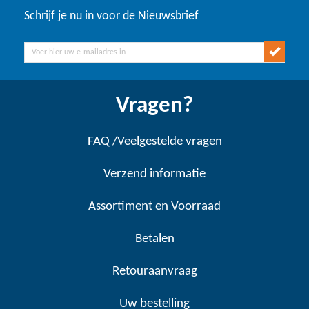
Schrijf je nu in voor de Nieuwsbrief
Vragen?
FAQ /Veelgestelde vragen
Verzend informatie
Assortiment en Voorraad
Betalen
Retouraanvraag
Uw bestelling