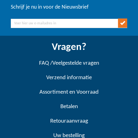
Schrijf je nu in voor de Nieuwsbrief
Vragen?
FAQ /Veelgestelde vragen
Verzend informatie
Assortiment en Voorraad
Betalen
Retouraanvraag
Uw bestelling