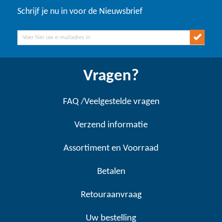
Schrijf je nu in voor de Nieuwsbrief
Vragen?
FAQ /Veelgestelde vragen
Verzend informatie
Assortiment en Voorraad
Betalen
Retouraanvraag
Uw bestelling