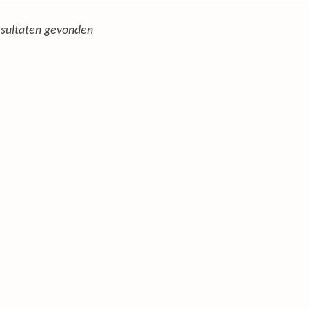
sultaten gevonden