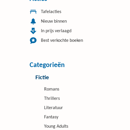
Tafelacties
Nieuw binnen
In prijs verlaagd
Best verkochte boeken
Categorieën
Fictie
Romans
Thrillers
Literatuur
Fantasy
Young Adults