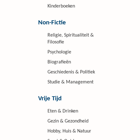
Kinderboeken
Non-Fictie
Religie, Spiritualiteit &
Filosofie
Psychologie
Biografieën
Geschiedenis & Politiek
Studie & Management
Vrije Tijd
Eten & Drinken
Gezin & Gezondheid
Hobby, Huis & Natuur