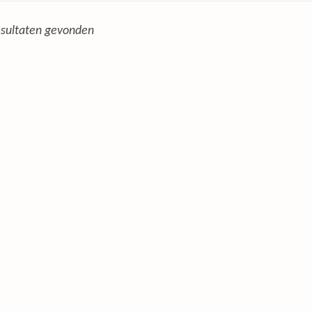
sultaten gevonden