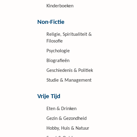
Kinderboeken
Non-Fictie
Religie, Spiritualiteit &
Filosofie
Psychologie
Biografieën
Geschiedenis & Politiek
Studie & Management
Vrije Tijd
Eten & Drinken
Gezin & Gezondheid
Hobby, Huis & Natuur