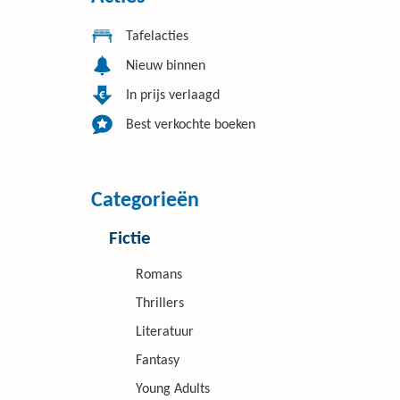
Tafelacties
Nieuw binnen
In prijs verlaagd
Best verkochte boeken
Categorieën
Fictie
Romans
Thrillers
Literatuur
Fantasy
Young Adults