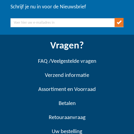
Schrijf je nu in voor de Nieuwsbrief
Vragen?
FAQ /Veelgestelde vragen
Verzend informatie
Assortiment en Voorraad
Betalen
Retouraanvraag
Uw bestelling