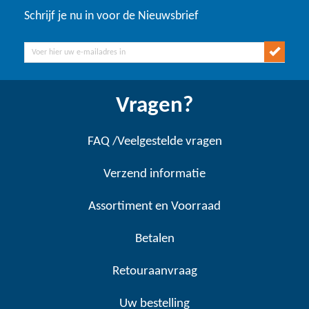
Schrijf je nu in voor de Nieuwsbrief
Vragen?
FAQ /Veelgestelde vragen
Verzend informatie
Assortiment en Voorraad
Betalen
Retouraanvraag
Uw bestelling