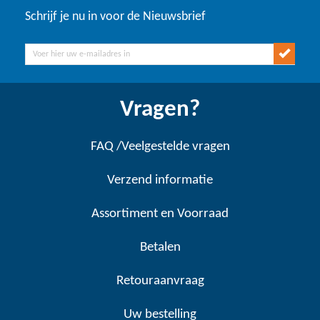
Schrijf je nu in voor de Nieuwsbrief
Vragen?
FAQ /Veelgestelde vragen
Verzend informatie
Assortiment en Voorraad
Betalen
Retouraanvraag
Uw bestelling