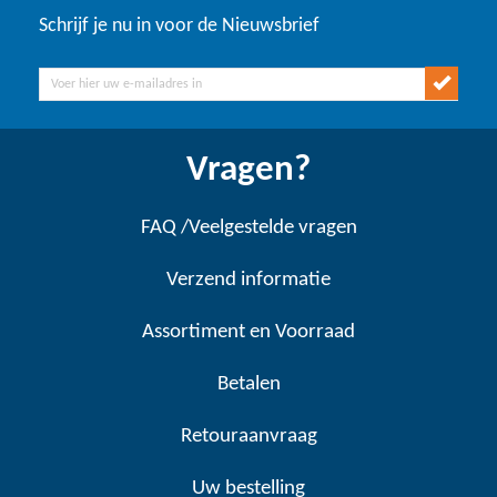
Schrijf je nu in voor de Nieuwsbrief
Vragen?
FAQ /Veelgestelde vragen
Verzend informatie
Assortiment en Voorraad
Betalen
Retouraanvraag
Uw bestelling