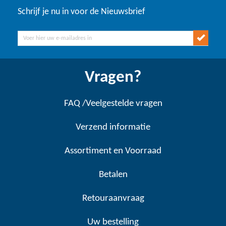
Schrijf je nu in voor de Nieuwsbrief
Vragen?
FAQ /Veelgestelde vragen
Verzend informatie
Assortiment en Voorraad
Betalen
Retouraanvraag
Uw bestelling