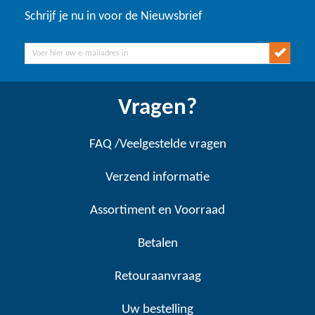
Schrijf je nu in voor de Nieuwsbrief
Vragen?
FAQ /Veelgestelde vragen
Verzend informatie
Assortiment en Voorraad
Betalen
Retouraanvraag
Uw bestelling