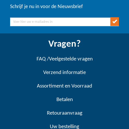
Schrijf je nu in voor de Nieuwsbrief
Vragen?
FAQ /Veelgestelde vragen
Verzend informatie
Assortiment en Voorraad
Betalen
Retouraanvraag
Uw bestelling