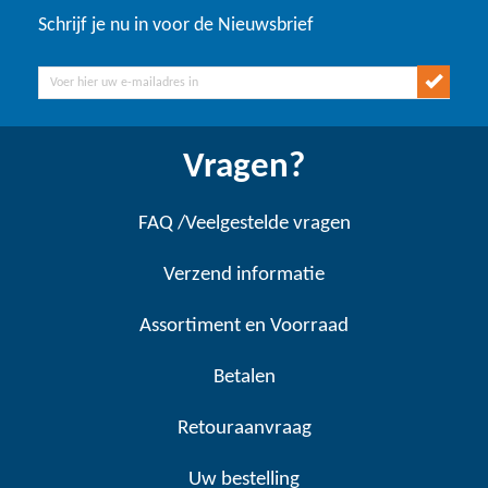
Schrijf je nu in voor de Nieuwsbrief
Vragen?
FAQ /Veelgestelde vragen
Verzend informatie
Assortiment en Voorraad
Betalen
Retouraanvraag
Uw bestelling