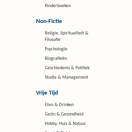
Kinderboeken
Non-Fictie
Religie, Spiritualiteit &
Filosofie
Psychologie
Biografieën
Geschiedenis & Politiek
Studie & Management
Vrije Tijd
Eten & Drinken
Gezin & Gezondheid
Hobby, Huis & Natuur