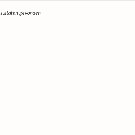
sultaten gevonden