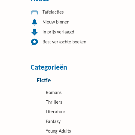
Tafelacties
Nieuw binnen
In prijs verlaagd
Best verkochte boeken
Categorieën
Fictie
Romans
Thrillers
Literatuur
Fantasy
Young Adults