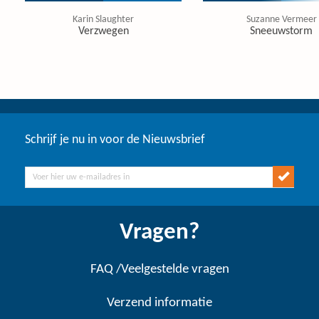
Karin Slaughter
Suzanne Vermeer
Verzwegen
Sneeuwstorm
Schrijf je nu in voor de Nieuwsbrief
Vragen?
FAQ /Veelgestelde vragen
Verzend informatie