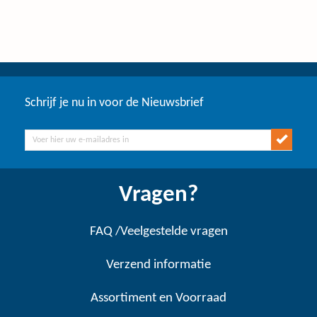
Schrijf je nu in voor de Nieuwsbrief
Vragen?
FAQ /Veelgestelde vragen
Verzend informatie
Assortiment en Voorraad