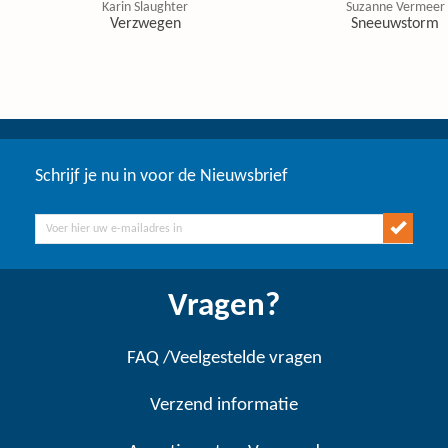
Karin Slaughter
Suzanne Vermeer
Verzwegen
Sneeuwstorm
Schrijf je nu in voor de Nieuwsbrief
Vragen?
FAQ /Veelgestelde vragen
Verzend informatie