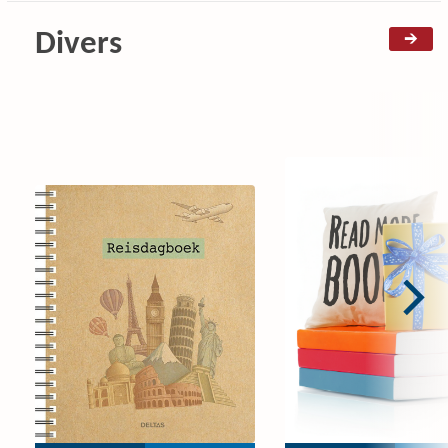
Divers